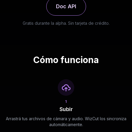
Doc API
Gratis durante la alpha. Sin tarjeta de crédito.
Cómo funciona
1
Subir
Arrastrá tus archivos de cámara y audio. WizCut los sincroniza
automáticamente.