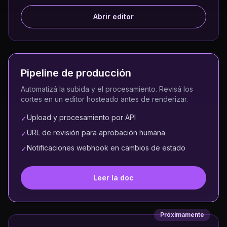
Abrir editor
Pipeline de producción
Automatizá la subida y el procesamiento. Revisá los
cortes en un editor hosteado antes de renderizar.
Upload y procesamiento por API
✓
URL de revisión para aprobación humana
✓
Notificaciones webhook en cambios de estado
✓
Leer la doc
Próximamente