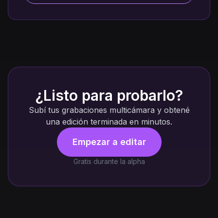
¿Listo para probarlo?
Subí tus grabaciones multicámara y obtené
una edición terminada en minutos.
Empezar a editar
Gratis durante la alpha