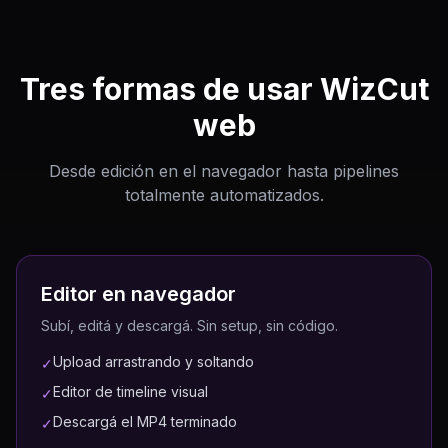
Tres formas de usar WizCut
web
Desde edición en el navegador hasta pipelines
totalmente automatizados.
Editor en navegador
Subí, editá y descargá. Sin setup, sin código.
Upload arrastrando y soltando
✓
Editor de timeline visual
✓
Descargá el MP4 terminado
✓