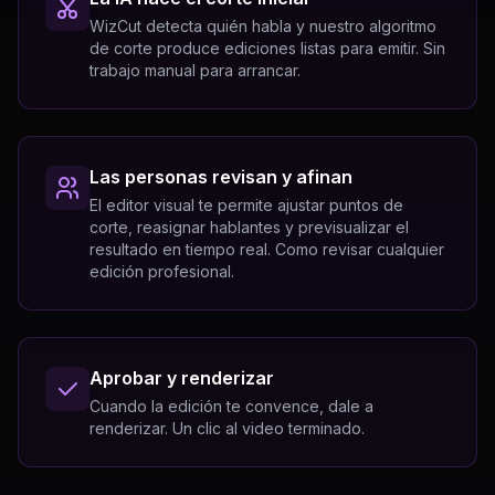
WizCut detecta quién habla y nuestro algoritmo
de corte produce ediciones listas para emitir. Sin
trabajo manual para arrancar.
Las personas revisan y afinan
El editor visual te permite ajustar puntos de
corte, reasignar hablantes y previsualizar el
resultado en tiempo real. Como revisar cualquier
edición profesional.
Aprobar y renderizar
Cuando la edición te convence, dale a
renderizar. Un clic al video terminado.