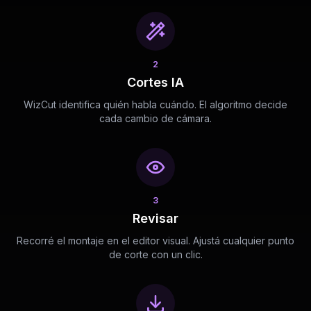
2
Cortes IA
WizCut identifica quién habla cuándo. El algoritmo decide
cada cambio de cámara.
3
Revisar
Recorré el montaje en el editor visual. Ajustá cualquier punto
de corte con un clic.