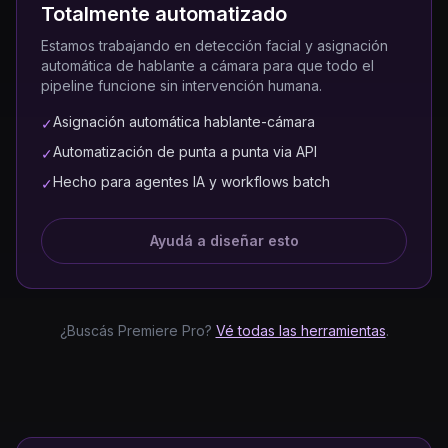
Totalmente automatizado
Estamos trabajando en detección facial y asignación
automática de hablante a cámara para que todo el
pipeline funcione sin intervención humana.
Asignación automática hablante-cámara
✓
Automatización de punta a punta via API
✓
Hecho para agentes IA y workflows batch
✓
Ayudá a diseñar esto
¿Buscás Premiere Pro?
Vé todas las herramientas
.