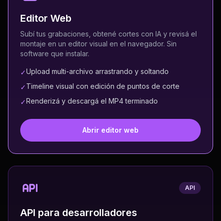
Editor Web
Subí tus grabaciones, obtené cortes con IA y revisá el
montaje en un editor visual en el navegador. Sin
software que instalar.
Upload multi-archivo arrastrando y soltando
✓
Timeline visual con edición de puntos de corte
✓
Renderizá y descargá el MP4 terminado
✓
Abrir editor web
API
API para desarrolladores