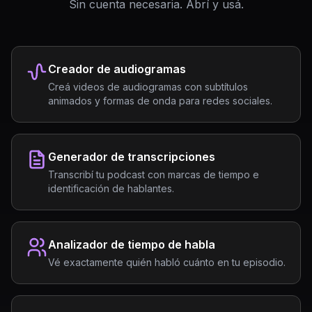
Sin cuenta necesaria. Abrí y usá.
Creador de audiogramas
Creá videos de audiogramas con subtítulos
animados y formas de onda para redes sociales.
Generador de transcripciones
Transcribí tu podcast con marcas de tiempo e
identificación de hablantes.
Analizador de tiempo de habla
Vé exactamente quién habló cuánto en tu episodio.