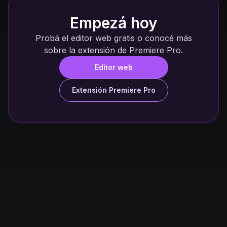
Empezá hoy
Probá el editor web gratis o conocé más
sobre la extensión de Premiere Pro.
Editor web
Extensión Premiere Pro