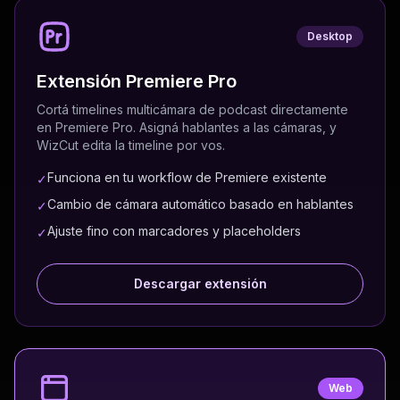
Desktop
Extensión Premiere Pro
Cortá timelines multicámara de podcast directamente
en Premiere Pro. Asigná hablantes a las cámaras, y
WizCut edita la timeline por vos.
Funciona en tu workflow de Premiere existente
✓
Cambio de cámara automático basado en hablantes
✓
Ajuste fino con marcadores y placeholders
✓
Descargar extensión
Web