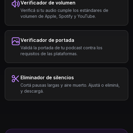
Verificador de volumen
Verificá si tu audio cumple los estándares de
volumen de Apple, Spotify y YouTube.
Verificador de portada
Validá la portada de tu podcast contra los
requisitos de las plataformas.
Eliminador de silencios
Cortá pausas largas y aire muerto. Ajustá o eliminá,
y descargá.