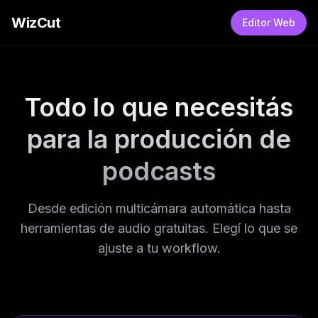
WizCut
Editor Web
Todo lo que necesitás
para la producción de
podcasts
Desde edición multicámara automática hasta
herramientas de audio gratuitas. Elegí lo que se
ajuste a tu workflow.