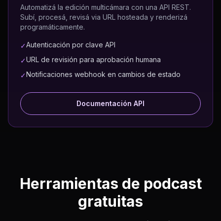
Automatizá la edición multicámara con una API REST.
Subí, procesá, revisá via URL hosteada y renderizá
programáticamente.
Autenticación por clave API
✓
URL de revisión para aprobación humana
✓
Notificaciones webhook en cambios de estado
✓
Documentación API
Herramientas de podcast
gratuitas