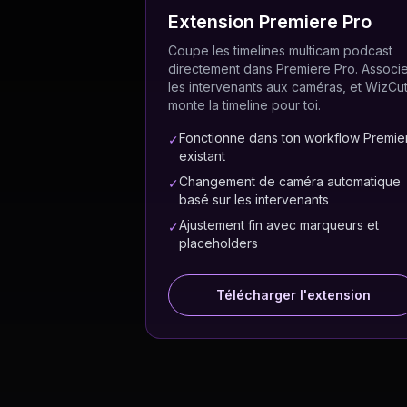
Extension Premiere Pro
Coupe les timelines multicam podcast
directement dans Premiere Pro. Associ
les intervenants aux caméras, et WizCu
monte la timeline pour toi.
Fonctionne dans ton workflow Premie
✓
existant
Changement de caméra automatique
✓
basé sur les intervenants
Ajustement fin avec marqueurs et
✓
placeholders
Télécharger l'extension