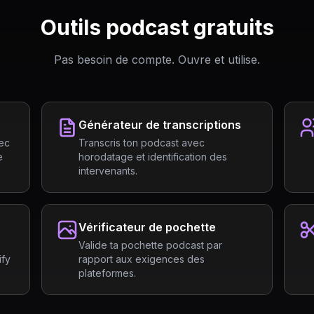
Outils podcast gratuits
Pas besoin de compte. Ouvre et utilise.
Générateur de transcriptions
ec
Transcris ton podcast avec
e
horodatage et identification des
intervenants.
Vérificateur de pochette
Valide ta pochette podcast par
ify
rapport aux exigences des
plateformes.