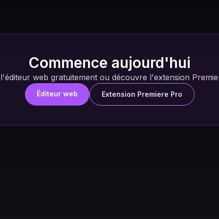
Commence aujourd'hui
 l'éditeur web gratuitement ou découvre l'extension Premie
Éditeur web
Extension Premiere Pro