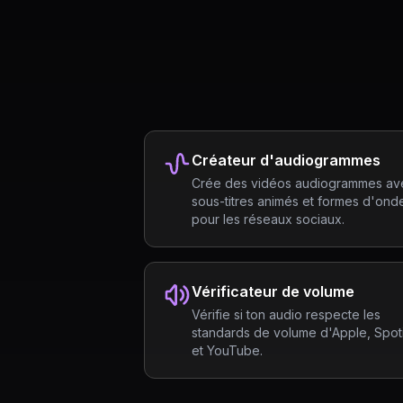
Créateur d'audiogrammes
Crée des vidéos audiogrammes av
sous-titres animés et formes d'ond
pour les réseaux sociaux.
Vérificateur de volume
Vérifie si ton audio respecte les
standards de volume d'Apple, Spot
et YouTube.