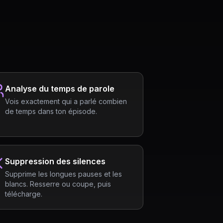
Analyse du temps de parole
Vois exactement qui a parlé combien
de temps dans ton épisode.
Suppression des silences
Supprime les longues pauses et les
blancs. Resserre ou coupe, puis
télécharge.